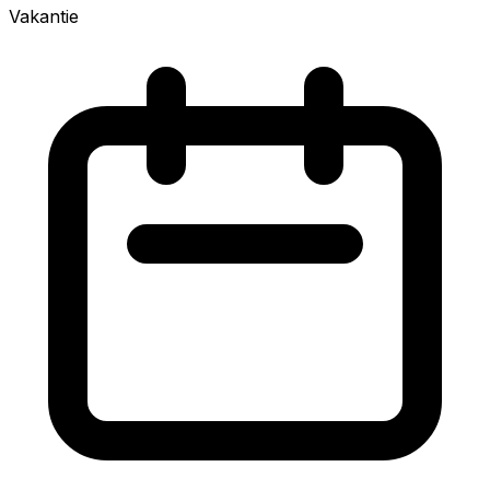
Vakantie