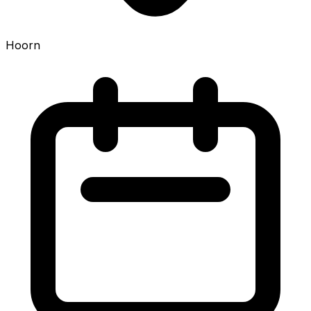
Hoorn