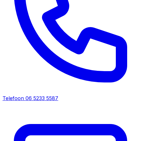
Telefoon
06 5233 5587