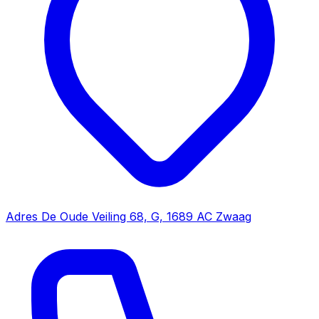
Adres
De Oude Veiling 68, G, 1689 AC Zwaag