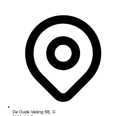
De Oude Veiling 68, G