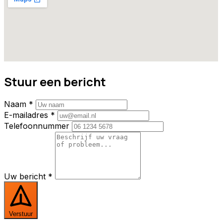
Stuur een bericht
Naam *
E-mailadres *
Telefoonnummer
Uw bericht *
Verstuur