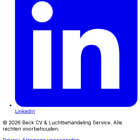
LinkedIn
© 2026 Beck CV & Luchtbehandeling Service. Alle
rechten voorbehouden.