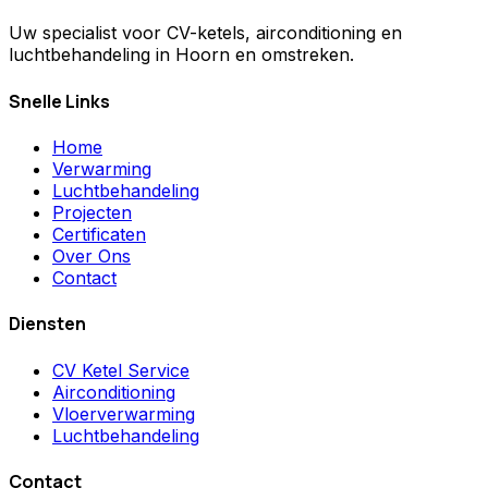
Uw specialist voor CV-ketels, airconditioning en
luchtbehandeling in Hoorn en omstreken.
Snelle Links
Home
Verwarming
Luchtbehandeling
Projecten
Certificaten
Over Ons
Contact
Diensten
CV Ketel Service
Airconditioning
Vloerverwarming
Luchtbehandeling
Contact