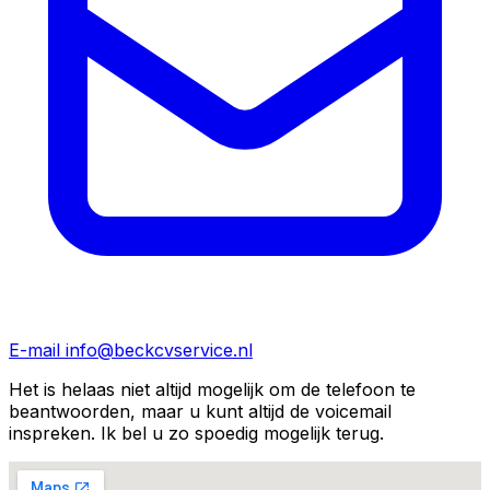
E-mail
info@beckcvservice.nl
Het is helaas niet altijd mogelijk om de telefoon te
beantwoorden, maar u kunt altijd de voicemail
inspreken. Ik bel u zo spoedig mogelijk terug.