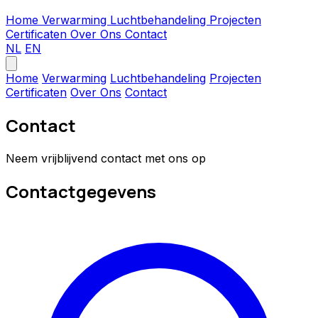
Home
Verwarming
Luchtbehandeling
Projecten
Certificaten
Over Ons
Contact
NL
EN
Home
Verwarming
Luchtbehandeling
Projecten
Certificaten
Over Ons
Contact
Contact
Neem vrijblijvend contact met ons op
Contactgegevens