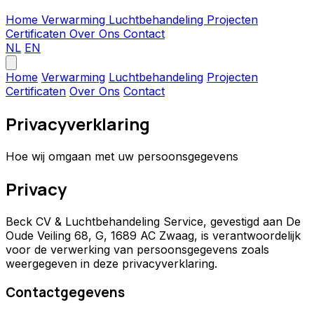
Home
Verwarming
Luchtbehandeling
Projecten
Certificaten
Over Ons
Contact
NL
EN
Home
Verwarming
Luchtbehandeling
Projecten
Certificaten
Over Ons
Contact
Privacyverklaring
Hoe wij omgaan met uw persoonsgegevens
Privacy
Beck CV & Luchtbehandeling Service, gevestigd aan De
Oude Veiling 68, G, 1689 AC Zwaag, is verantwoordelijk
voor de verwerking van persoonsgegevens zoals
weergegeven in deze privacyverklaring.
Contactgegevens