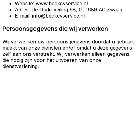
Website: www.beckcvservice.nl
Adres: De Oude Veiling 68, G, 1689 AC Zwaag
E-mail: info@beckcvservice.nl
Persoonsgegevens die wij verwerken
Wij verwerken uw persoonsgegevens doordat u gebruik
maakt van onze diensten en/of omdat u deze gegevens
zelf aan ons verstrekt. Wij verwerken alleen gegevens
die nodig zijn voor het uitvoeren van onze
dienstverlening.