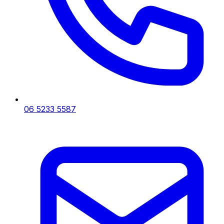
06 5233 5587