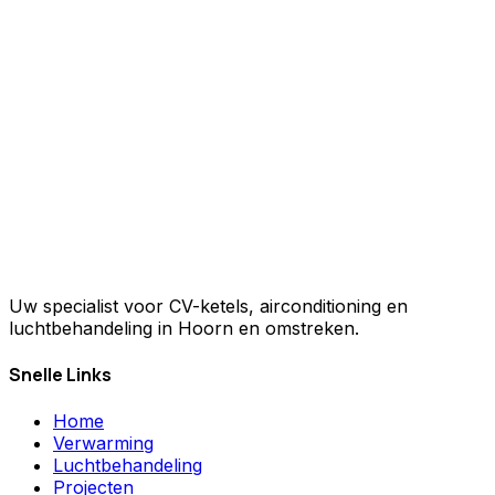
Uw specialist voor CV-ketels, airconditioning en
luchtbehandeling in Hoorn en omstreken.
Snelle Links
Home
Verwarming
Luchtbehandeling
Projecten