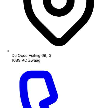
De Oude Veiling 68, G
1689 AC Zwaag