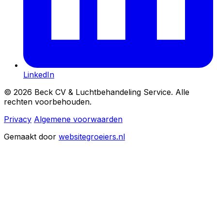
LinkedIn
© 2026 Beck CV & Luchtbehandeling Service. Alle
rechten voorbehouden.
Privacy
Algemene voorwaarden
Gemaakt door
websitegroeiers.nl