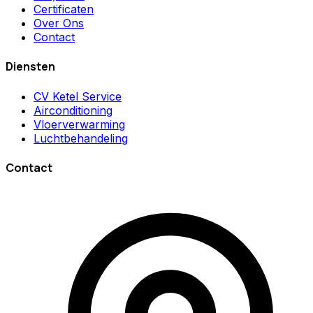
Certificaten
Over Ons
Contact
Diensten
CV Ketel Service
Airconditioning
Vloerverwarming
Luchtbehandeling
Contact