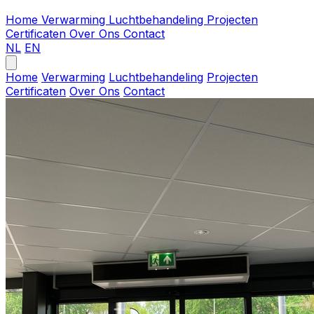
Home
Verwarming
Luchtbehandeling
Projecten
Certificaten
Over Ons
Contact
NL
EN
Home
Verwarming
Luchtbehandeling
Projecten
Certificaten
Over Ons
Contact