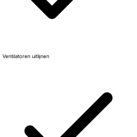
Ventilatoren uitlijnen