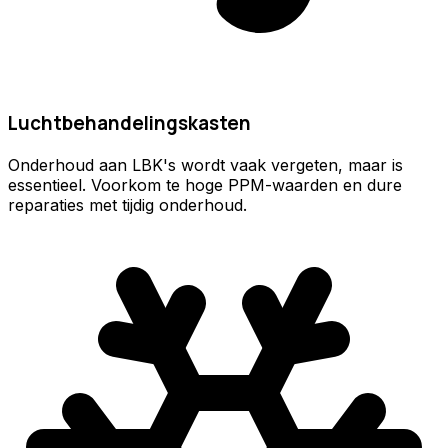
Luchtbehandelingskasten
Onderhoud aan LBK's wordt vaak vergeten, maar is
essentieel. Voorkom te hoge PPM-waarden en dure
reparaties met tijdig onderhoud.