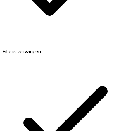
Filters vervangen