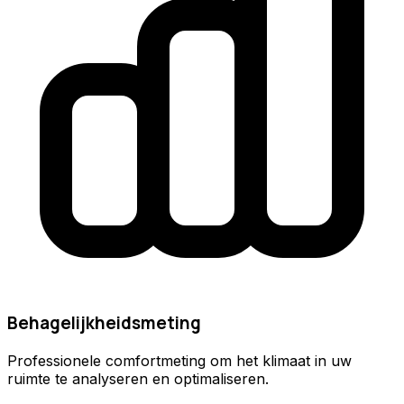
Behagelijkheidsmeting
Professionele comfortmeting om het klimaat in uw
ruimte te analyseren en optimaliseren.