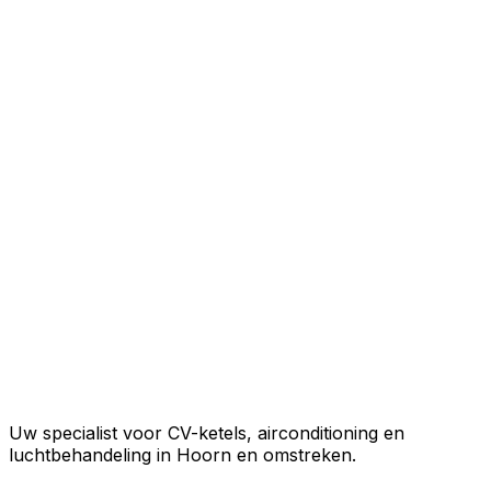
Uw specialist voor CV-ketels, airconditioning en
luchtbehandeling in Hoorn en omstreken.