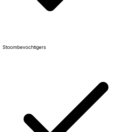
Stoombevochtigers