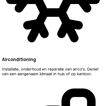
Airconditioning
Installatie, onderhoud en reparatie van airco's. Geniet
van een aangenaam klimaat in huis of op kantoor.