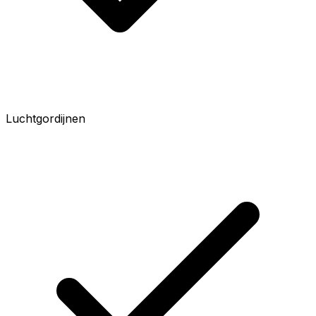
Luchtgordijnen