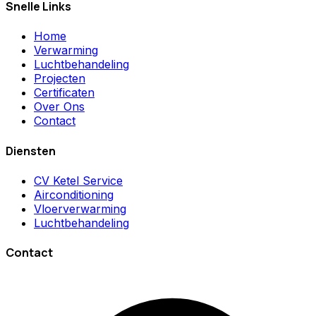
Snelle Links
Home
Verwarming
Luchtbehandeling
Projecten
Certificaten
Over Ons
Contact
Diensten
CV Ketel Service
Airconditioning
Vloerverwarming
Luchtbehandeling
Contact