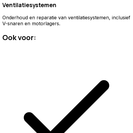
Ventilatiesystemen
Onderhoud en reparatie van ventilatiesystemen, inclusief
V-snaren en motorlagers.
Ook voor: