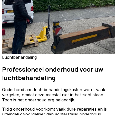
Luchtbehandeling
Professioneel onderhoud voor uw
luchtbehandeling
Onderhoud aan luchtbehandelingskasten wordt vaak
vergeten, omdat deze meestal niet in het zicht staan.
Toch is het onderhoud erg belangrijk.
Tijdig onderhoud voorkomt vaak dure reparaties en is
uiteindelijk voordeliger dan achterstallig onderhoud.