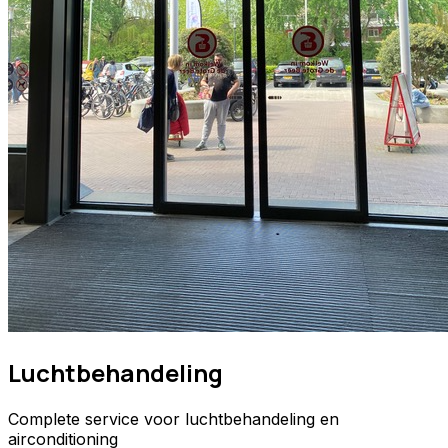
Luchtbehandeling
Complete service voor luchtbehandeling en
airconditioning