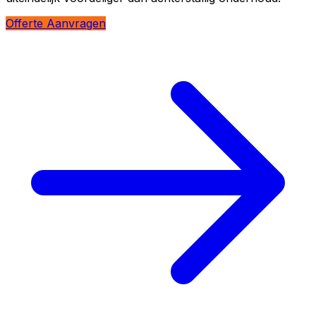
Offerte Aanvragen