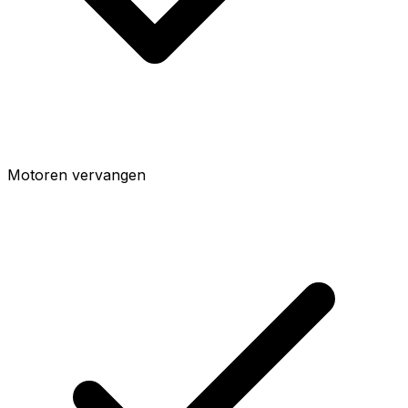
Motoren vervangen