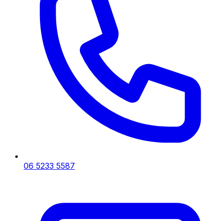
06 5233 5587