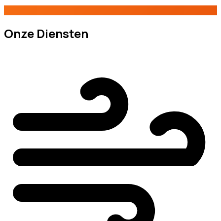
Onze Diensten