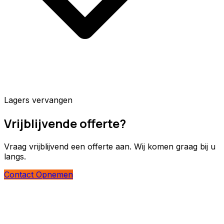
Lagers vervangen
Vrijblijvende offerte?
Vraag vrijblijvend een offerte aan. Wij komen graag bij u
langs.
Contact Opnemen